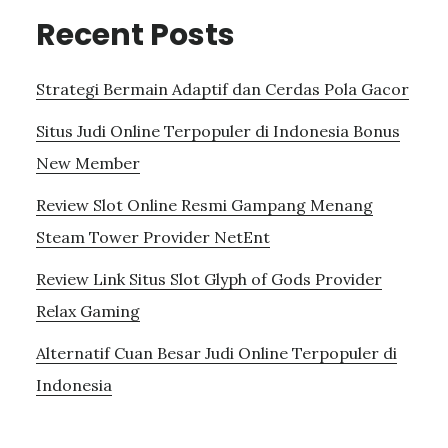
Recent Posts
Strategi Bermain Adaptif dan Cerdas Pola Gacor
Situs Judi Online Terpopuler di Indonesia Bonus
New Member
Review Slot Online Resmi Gampang Menang
Steam Tower Provider NetEnt
Review Link Situs Slot Glyph of Gods Provider
Relax Gaming
Alternatif Cuan Besar Judi Online Terpopuler di
Indonesia