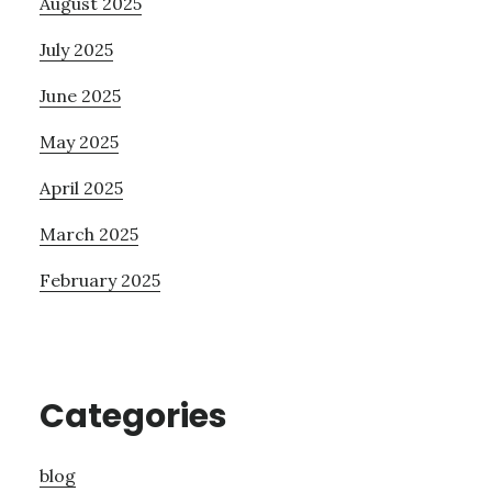
August 2025
July 2025
June 2025
May 2025
April 2025
March 2025
February 2025
Categories
blog