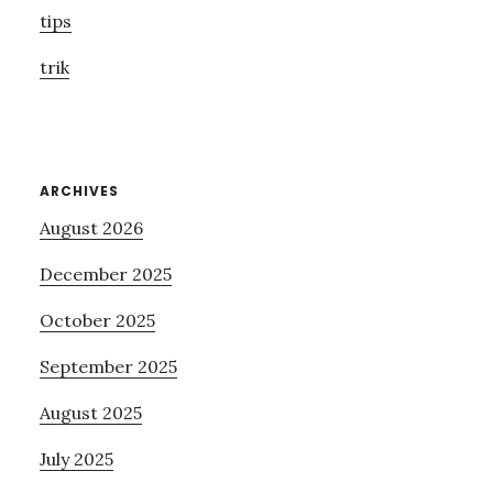
tips
trik
ARCHIVES
August 2026
December 2025
October 2025
September 2025
August 2025
July 2025