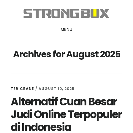
Skip
Skip
to
to
main
primary
MENU
content
sidebar
Archives for August 2025
TERICRANE
/
AUGUST 10, 2025
Alternatif Cuan Besar
Judi Online Terpopuler
di Indonesia