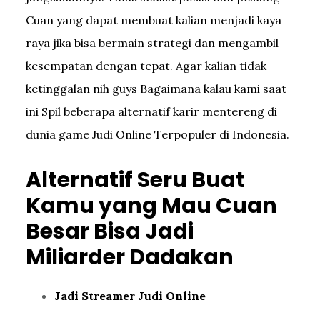
Cuan yang dapat membuat kalian menjadi kaya
raya jika bisa bermain strategi dan mengambil
kesempatan dengan tepat. Agar kalian tidak
ketinggalan nih guys Bagaimana kalau kami saat
ini Spil beberapa alternatif karir mentereng di
dunia game Judi Online Terpopuler di Indonesia.
Alternatif Seru Buat
Kamu yang Mau Cuan
Besar Bisa Jadi
Miliarder Dadakan
Jadi Streamer Judi Online