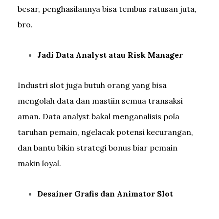
besar, penghasilannya bisa tembus ratusan juta,
bro.
Jadi Data Analyst atau Risk Manager
Industri slot juga butuh orang yang bisa
mengolah data dan mastiin semua transaksi
aman. Data analyst bakal menganalisis pola
taruhan pemain, ngelacak potensi kecurangan,
dan bantu bikin strategi bonus biar pemain
makin loyal.
Desainer Grafis dan Animator Slot